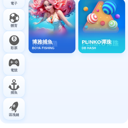
【誠運坊娛樂城】開箱懶人包!遊戲、
22 1 月, 2025
娛樂城推薦